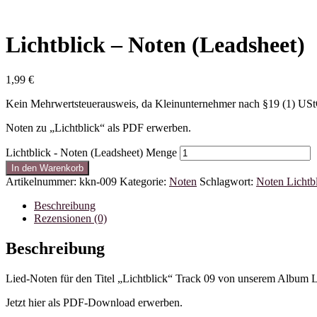
Lichtblick – Noten (Leadsheet)
1,99
€
Kein Mehrwertsteuerausweis, da Kleinunternehmer nach §19 (1) US
Noten zu „Lichtblick“ als PDF erwerben.
Lichtblick - Noten (Leadsheet) Menge
In den Warenkorb
Artikelnummer:
kkn-009
Kategorie:
Noten
Schlagwort:
Noten Lichtb
Beschreibung
Rezensionen (0)
Beschreibung
Lied-Noten für den Titel „Lichtblick“ Track 09 von unserem Album L
Jetzt hier als PDF-Download erwerben.