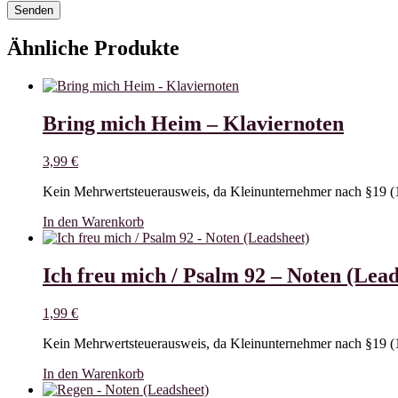
Ähnliche Produkte
Bring mich Heim – Klaviernoten
3,99
€
Kein Mehrwertsteuerausweis, da Kleinunternehmer nach §19 (
In den Warenkorb
Ich freu mich / Psalm 92 – Noten (Lead
1,99
€
Kein Mehrwertsteuerausweis, da Kleinunternehmer nach §19 (
In den Warenkorb