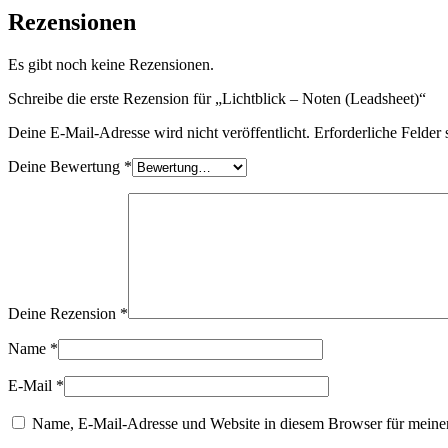
Rezensionen
Es gibt noch keine Rezensionen.
Schreibe die erste Rezension für „Lichtblick – Noten (Leadsheet)“
Deine E-Mail-Adresse wird nicht veröffentlicht.
Erforderliche Felder 
Deine Bewertung
*
Deine Rezension
*
Name
*
E-Mail
*
Name, E-Mail-Adresse und Website in diesem Browser für meine