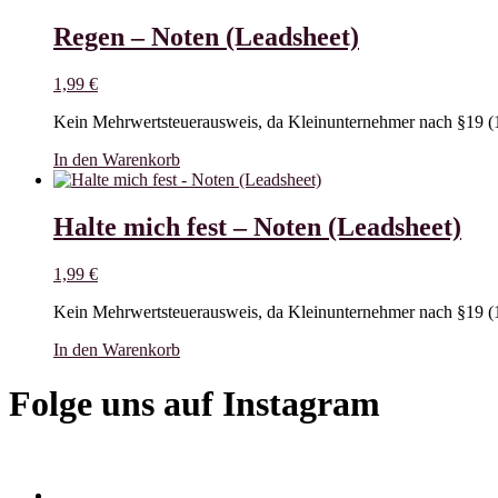
Regen – Noten (Leadsheet)
1,99
€
Kein Mehrwertsteuerausweis, da Kleinunternehmer nach §19 (
In den Warenkorb
Halte mich fest – Noten (Leadsheet)
1,99
€
Kein Mehrwertsteuerausweis, da Kleinunternehmer nach §19 (
In den Warenkorb
Folge uns auf Instagram