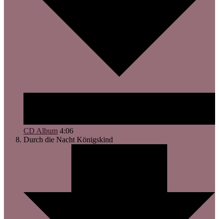
CD Album
4:06
Durch die Nacht
Königskind