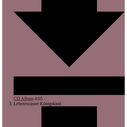
CD Album
4:05
Lebenswasser
Königskind