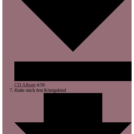
CD Album
4:56
Halte mich fest
Königskind