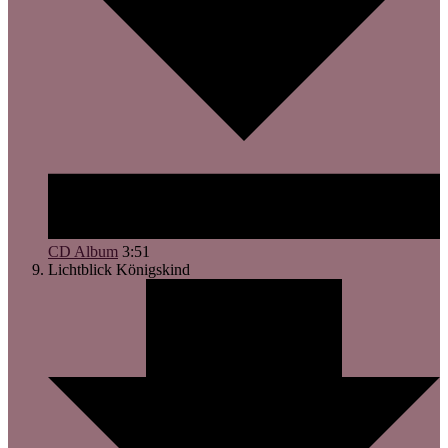
CD Album
3:51
Lichtblick
Königskind