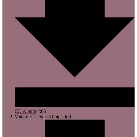
CD Album
4:06
Vater der Lichter
Königskind