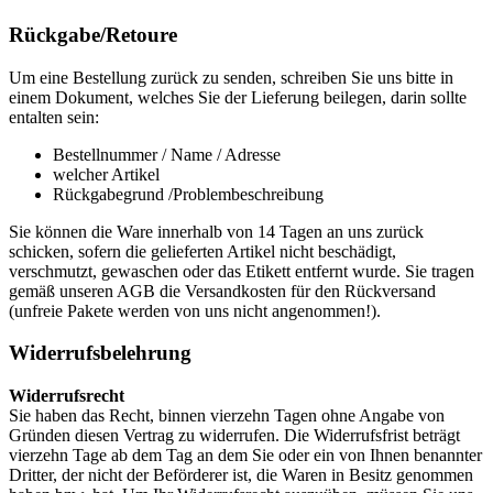
Rückgabe/Retoure
Um eine Bestellung zurück zu senden, schreiben Sie uns bitte in
einem Dokument, welches Sie der Lieferung beilegen, darin sollte
entalten sein:
Bestellnummer / Name / Adresse
welcher Artikel
Rückgabegrund /Problembeschreibung
Sie können die Ware innerhalb von 14 Tagen an uns zurück
schicken, sofern die gelieferten Artikel nicht beschädigt,
verschmutzt, gewaschen oder das Etikett entfernt wurde. Sie tragen
gemäß unseren AGB die Versandkosten für den Rückversand
(unfreie Pakete werden von uns nicht angenommen!).
Widerrufsbelehrung
Widerrufsrecht
Sie haben das Recht, binnen vierzehn Tagen ohne Angabe von
Gründen diesen Vertrag zu widerrufen. Die Widerrufsfrist beträgt
vierzehn Tage ab dem Tag an dem Sie oder ein von Ihnen benannter
Dritter, der nicht der Beförderer ist, die Waren in Besitz genommen