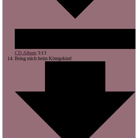
CD Album
3:13
Bring mich heim
Königskind