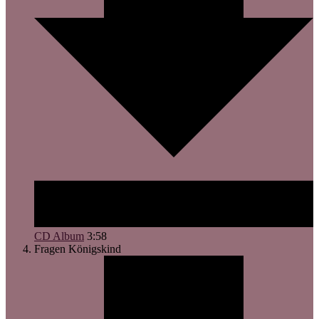
CD Album
3:58
Fragen
Königskind