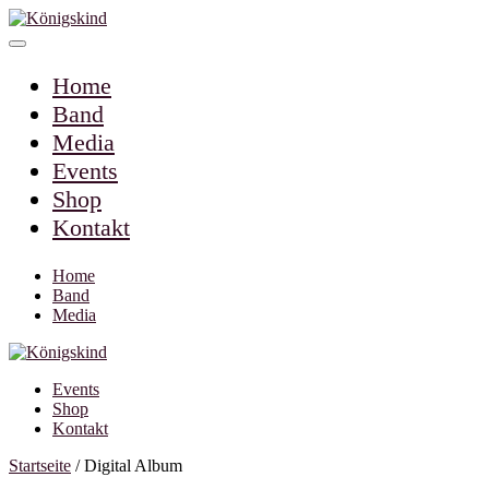
Home
Band
Media
Events
Shop
Kontakt
Home
Band
Media
Events
Shop
Kontakt
Startseite
/ Digital Album