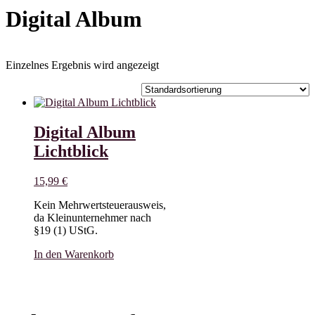
Digital Album
Einzelnes Ergebnis wird angezeigt
Digital Album
Lichtblick
15,99
€
Kein Mehrwertsteuerausweis,
da Kleinunternehmer nach
§19 (1) UStG.
In den Warenkorb